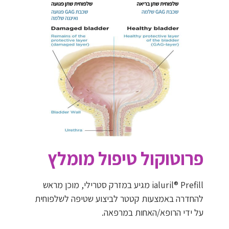
פרוטוקול טיפול מומלץ
ialuril® Prefill
מגיע במזרק סטרילי, מוכן מראש
להחדרה באמצעות קטטר לביצוע שטיפה לשלפוחית
על ידי הרופא/האחות במרפאה.