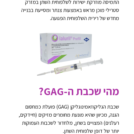
התמיסה מוזרקת ישירות לשלפוחית השתן במזרק
סטרילי מוכן מראש באמצעות צנתר ומסייעת בבנייה
מחדש של רירית השלפוחית הפגועה.
מהי שכבת ה-GAG?
שכבת הגליקוזאמינוגליקן (GAG) פועלת כמחסום
הגנה, מכיוון שהיא מונעת מחומרים מזיקים (חיידקים,
רעלנים) המצויים בשתן, מלחדור לשכבות העמוקות
יותר של דופן שלפוחית השתן.